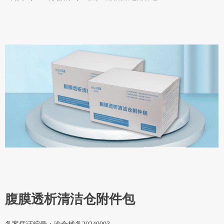
腹膜透析清洁仓附件包