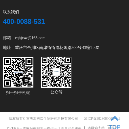
联系我们
400-0088-531
邮箱：cqhjrsw@163.com
地址：重庆市合川区南津街街道花园路300号B3幢1-3层
公众号
扫一扫手机端
渝ICP备2023009062号-1
版权所有© 重庆海吉瑞生物医药科技有限公司
本网站支持
IPv6
本网站由阿里云提供云计算及安全服务