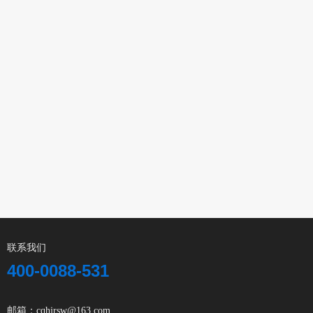
联系我们
400-0088-531
邮箱：cqhjrsw@163.com