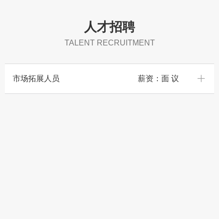
人才招聘
TALENT RECRUITMENT
ꄶ
市场拓展人员 薪资：面 议