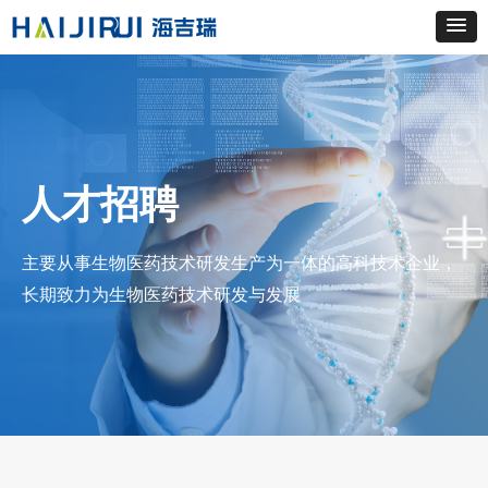
人才招聘
主要从事生物医药技术研发生产为一体的高科技术企业，
长期致力为生物医药技术研发与发展